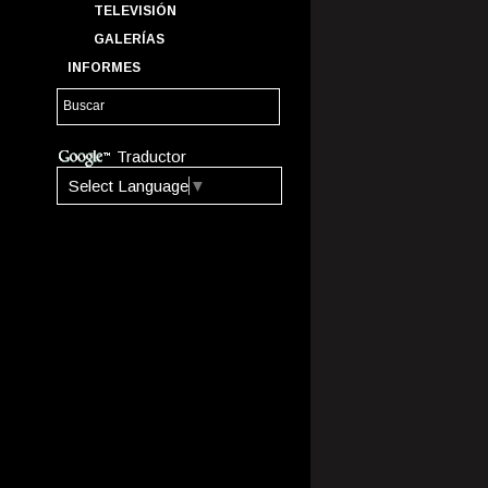
TELEVISIÓN
GALERÍAS
INFORMES
Traductor
Select Language
▼