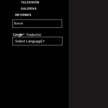
TELEVISIÓN
GALERÍAS
INFORMES
Traductor
Select Language
▼