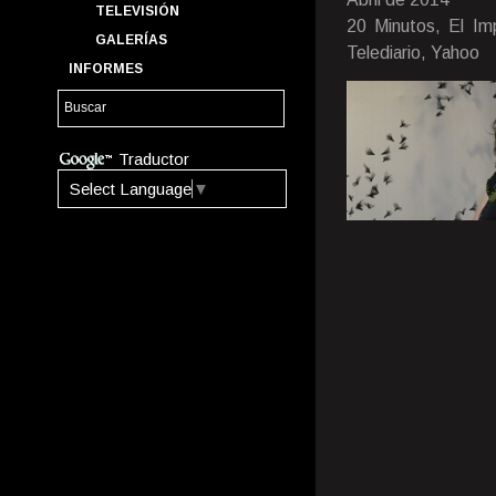
TELEVISIÓN
20 Minutos, El Imp
GALERÍAS
Telediario, Yahoo
INFORMES
Traductor
Select Language
▼