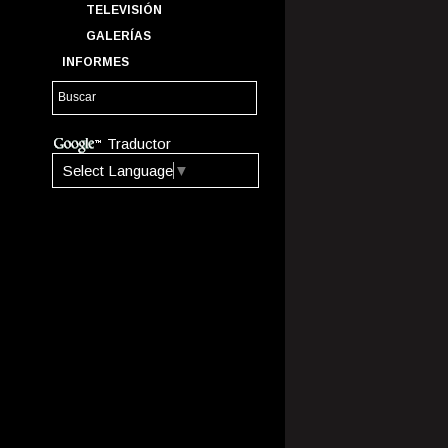
TELEVISIÓN
GALERÍAS
INFORMES
Traductor
Select Language
▼