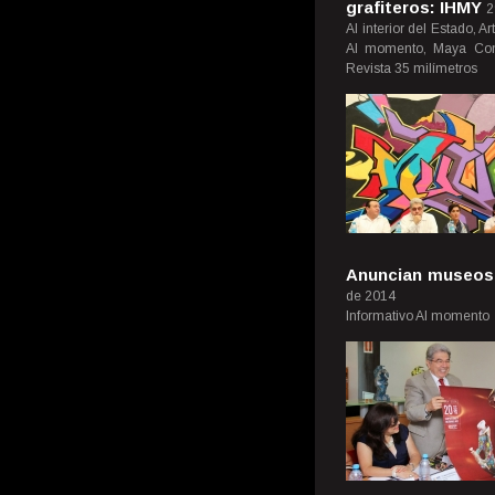
grafiteros: IHMY
2
Al interior del Estado, A
Al momento, Maya Comu
Revista 35 milímetros
Anuncian museos 
de 2014
Informativo Al momento