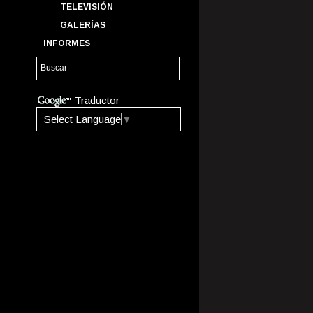
TELEVISIÓN
GALERÍAS
INFORMES
Traductor
Select Language
▼