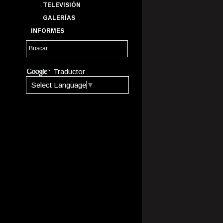
TELEVISIÓN
GALERÍAS
INFORMES
Traductor
Select Language
▼