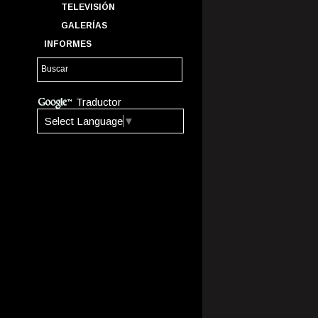
TELEVISIÓN
GALERÍAS
INFORMES
Traductor
Select Language
▼