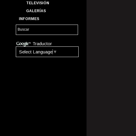
TELEVISIÓN
GALERÍAS
INFORMES
Traductor
Select Language
▼