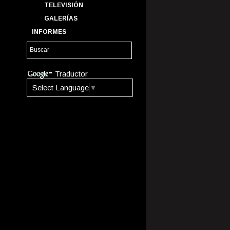
TELEVISIÓN
GALERÍAS
INFORMES
Traductor
Select Language
▼