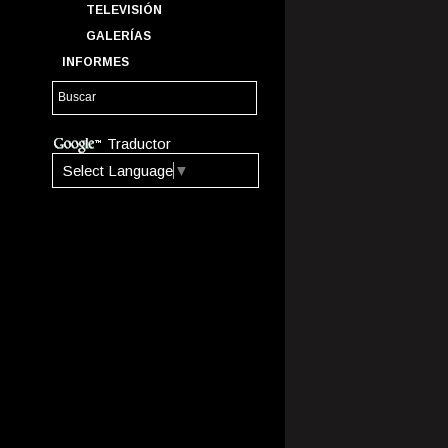
TELEVISIÓN
GALERÍAS
INFORMES
Traductor
Select Language
▼