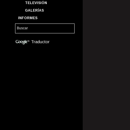
TELEVISIÓN
GALERÍAS
INFORMES
Traductor