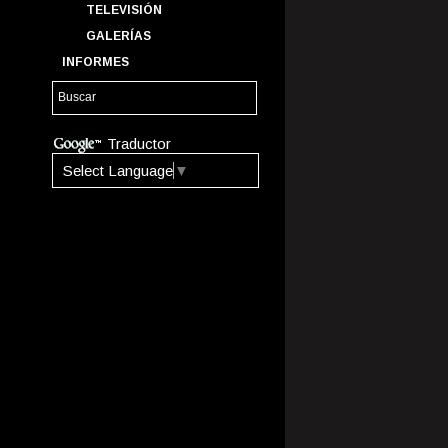
TELEVISIÓN
GALERÍAS
INFORMES
Traductor
Select Language
▼