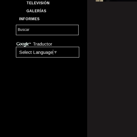
TELEVISIÓN
GALERÍAS
INFORMES
Traductor
Select Language
▼