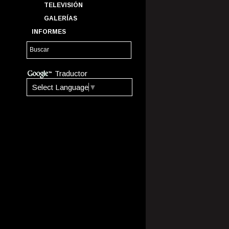
TELEVISIÓN
GALERÍAS
INFORMES
Traductor
Select Language
▼