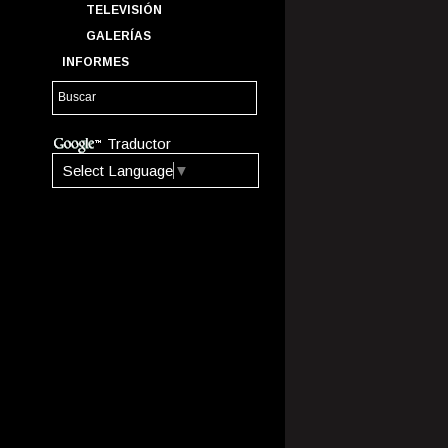
TELEVISIÓN
GALERÍAS
INFORMES
Traductor
Select Language
▼