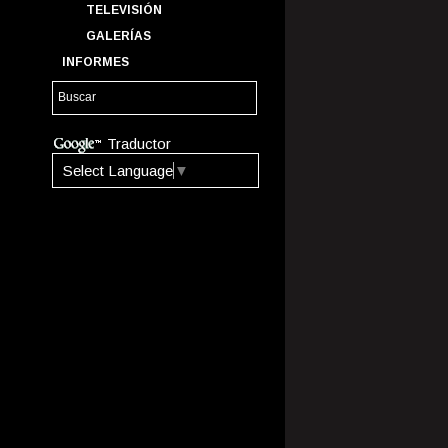
TELEVISIÓN
GALERÍAS
INFORMES
Traductor
Select Language
▼