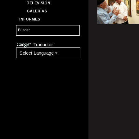
TELEVISIÓN
GALERÍAS
INFORMES
Traductor
Select Language
▼