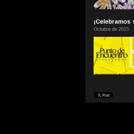
¡Celebramos 
Octubre de 2015