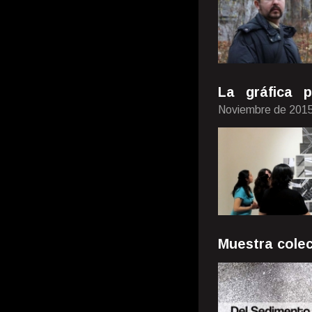
La gráfica 
Noviembre de 201
Muestra colec