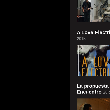
A Love Elect
2015
La propuesta 
Encuentro
20 