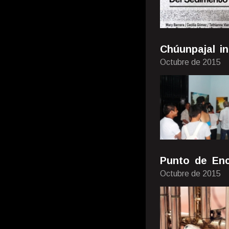
Chúunpajal in
Octubre de 2015
Punto de Enc
Octubre de 2015