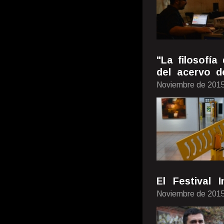
"La filosofía
del acervo 
Noviembre de 201
El Festival 
Noviembre de 201