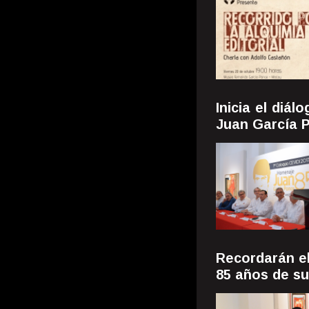
Inicia el diál
Juan García 
Recordarán el
85 años de su