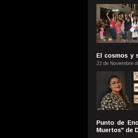
El cosmos y 
22 de Noviembre d
Punto de Enc
Muertos" de 