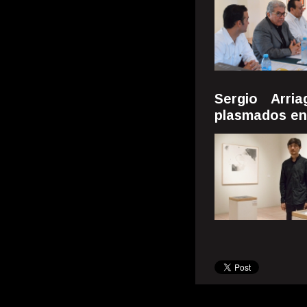
Sergio Arri
plasmados en