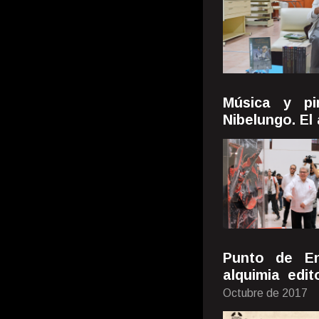
Música y pi
Nibelungo. El 
Punto de En
alquimia edit
Octubre de 2017