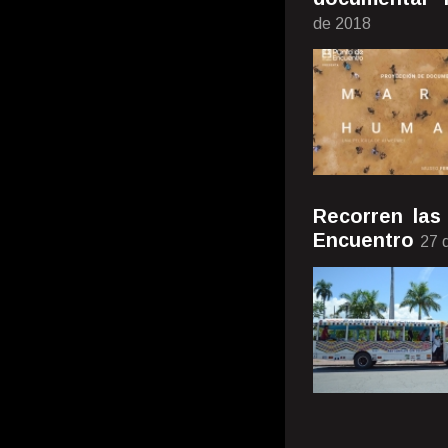
de 2018
Recorren las
Encuentro
27 