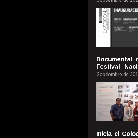
Documental 
Festival Na
Septiembre de 20
Inicia el Col