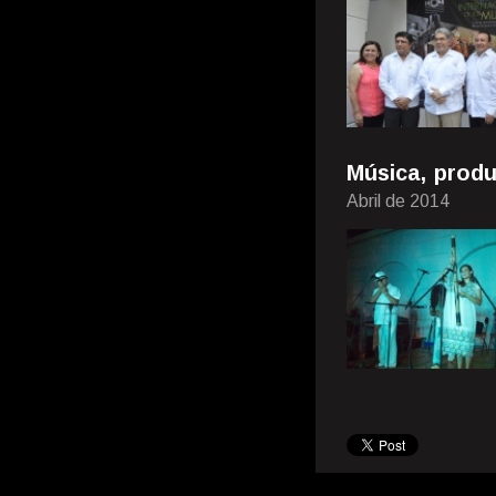
Música, produ
Abril de 2014