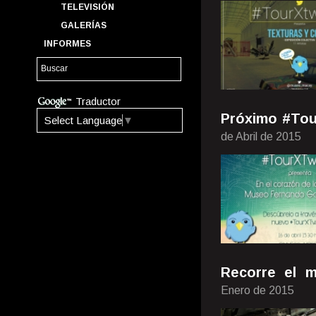
TELEVISIÓN
GALERÍAS
INFORMES
Traductor
Próximo #Tour
Select Language
▼
de Abril de 2015
Recorre el m
Enero de 2015