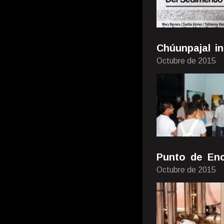
Chúunpajal in
Octubre de 2015
Punto de Enc
Octubre de 2015