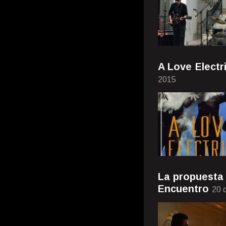
A Love Elect
2015
La propuesta 
Encuentro
20 