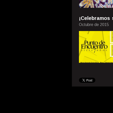
¡Celebramos 
Octubre de 2015