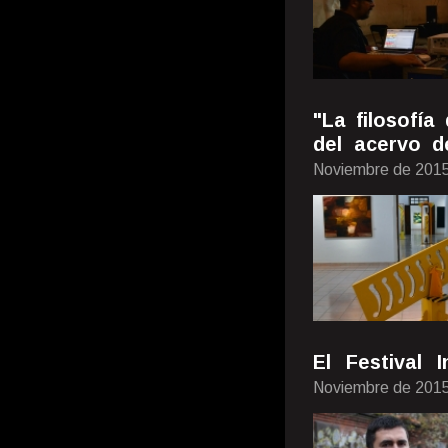
"La filosofía
del acervo 
Noviembre de 201
El Festival 
Noviembre de 201