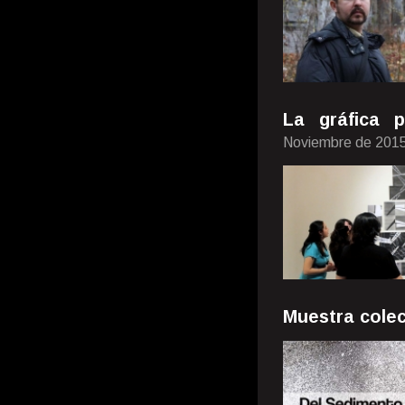
La gráfica 
Noviembre de 201
Muestra colec