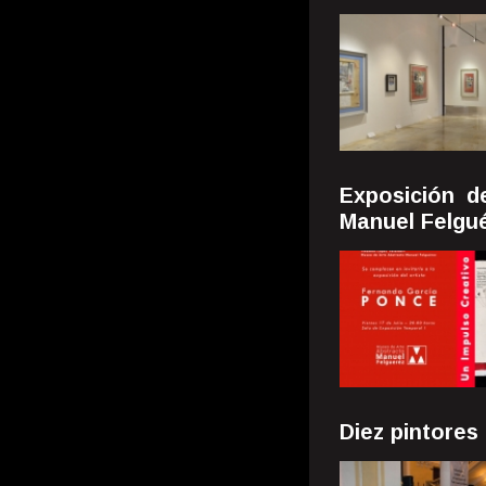
Exposición 
Manuel Felgu
Diez pintores