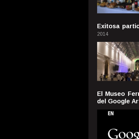
Exitosa parti
2014
El Museo Fer
del Google Ar