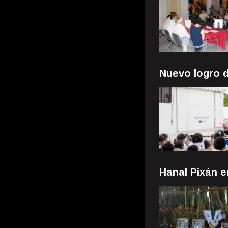
Nuevo logro 
Hanal Pixán 