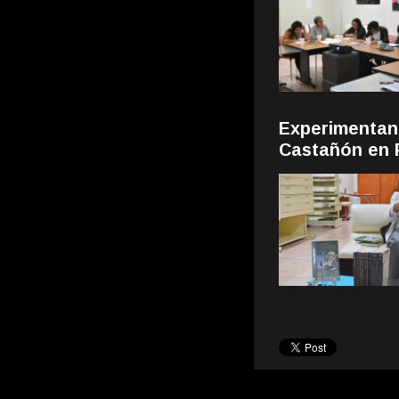
Experimenta
Castañón en 