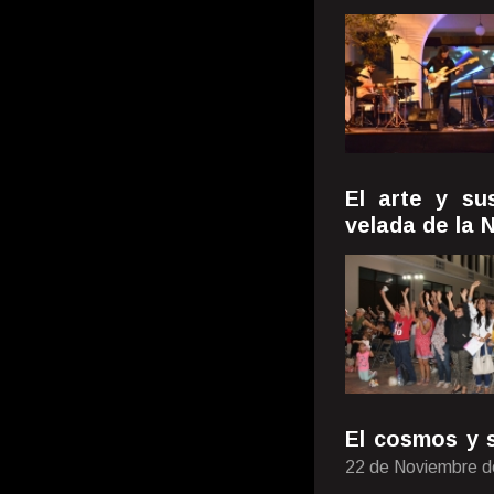
El arte y su
velada de la 
El cosmos y 
22 de Noviembre d