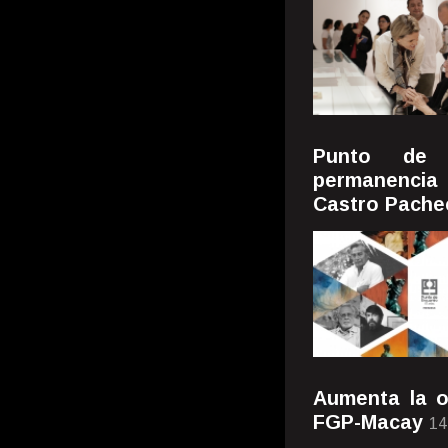
Punto de 
permanencia 
Castro Pache
Aumenta la o
FGP-Macay
14