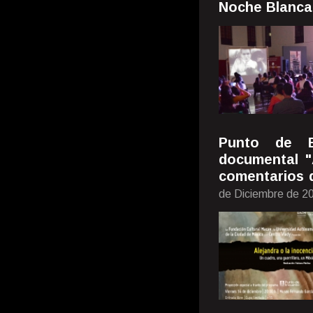
Noche Blanca
Punto de E
documental "
comentarios d
de Diciembre de 2