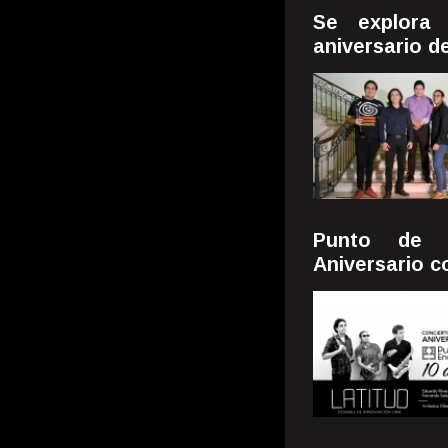
Se explora
aniversario d
Punto de E
Aniversario c