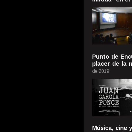
Punto de Enc
placer de la 
de 2019
Música, cine 