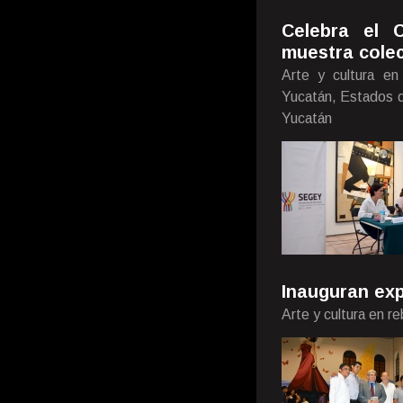
Celebra el
muestra colec
Arte y cultura en
Yucatán, Estados d
Yucatán
Inauguran exp
Arte y cultura en re