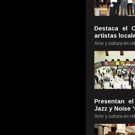
Destaca el 
artistas local
Arte y cultura en re
Presentan el
Jazz y Noise 
Arte y cultura en r