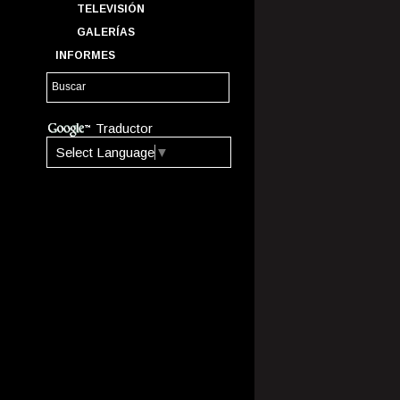
TELEVISIÓN
GALERÍAS
INFORMES
Traductor
Select Language
▼