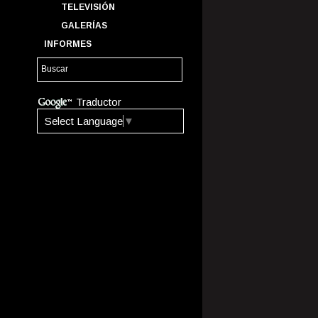
TELEVISIÓN
GALERÍAS
INFORMES
Traductor
Select Language
▼