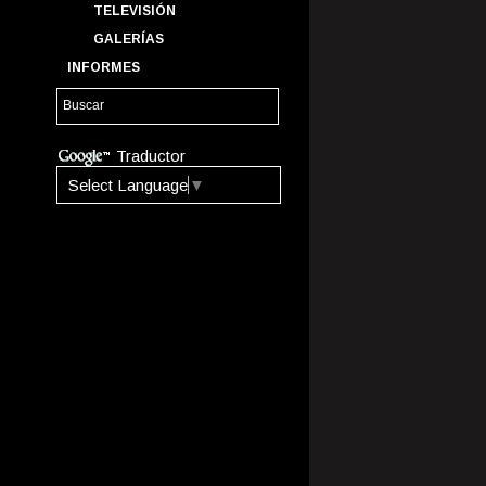
TELEVISIÓN
GALERÍAS
INFORMES
Traductor
Select Language
▼