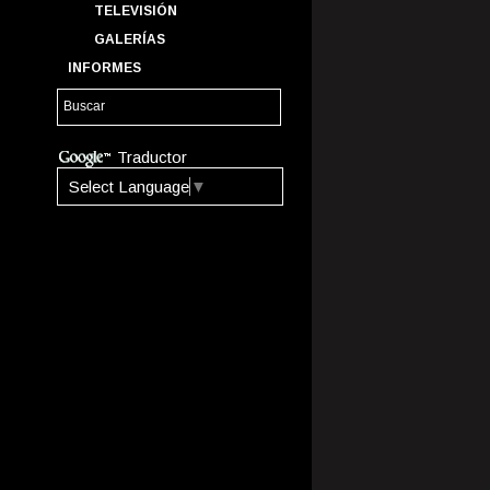
TELEVISIÓN
GALERÍAS
INFORMES
Traductor
Select Language
▼