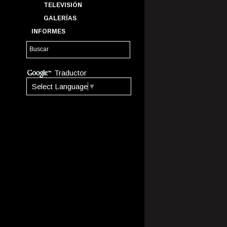
TELEVISIÓN
GALERÍAS
INFORMES
Traductor
Select Language
▼