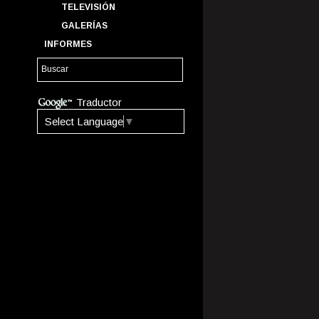
TELEVISIÓN
GALERÍAS
INFORMES
Traductor
Select Language
▼