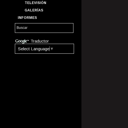
TELEVISIÓN
GALERÍAS
INFORMES
Traductor
Select Language
▼