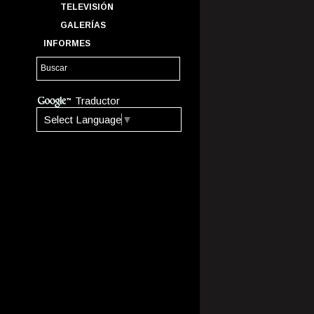
TELEVISIÓN
GALERÍAS
INFORMES
Traductor
Select Language
▼