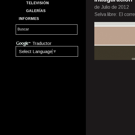
TELEVISIÓN
de Julio de 2012
GALERÍAS
Selva libre: El cor
INFORMES
Traductor
Select Language
▼