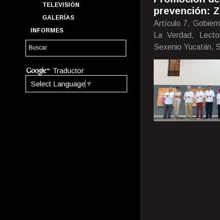
TELEVISIÓN
prevención: Z
GALERÍAS
Artículo 7, Gobiern
INFORMES
La Verdad, Lecto
Sexenio Yucatán, S
Traductor
Select Language
▼