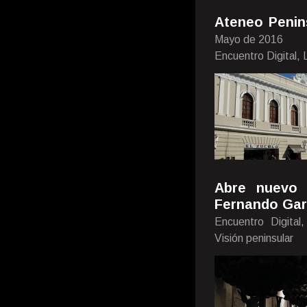
Ateneo Penins
Mayo de 2016
Encuentro Digital,
Abre nuevo 
Fernando Gar
Encuentro Digital
Visión peninsular