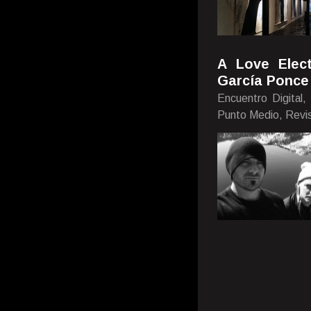
A Love Elec
García Ponce
Encuentro Digital,
Punto Medio, Revi