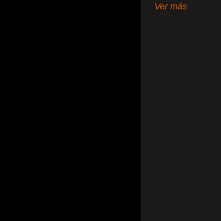
Ver más