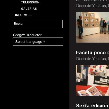
TELEVISIÓN
Diario de Yucatán, L
GALERÍAS
INFORMES
Traductor
Select Language
▼
Faceta poco 
Diario de Yucatán, 
Sexta edición