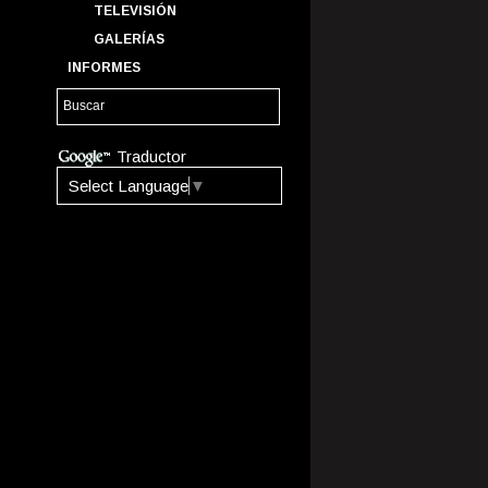
TELEVISIÓN
GALERÍAS
INFORMES
Traductor
Select Language
▼