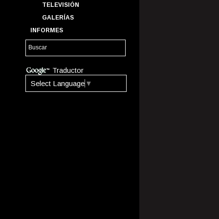
TELEVISIÓN
GALERÍAS
INFORMES
Traductor
Select Language
▼