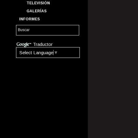
TELEVISIÓN
GALERÍAS
INFORMES
Traductor
Select Language
▼