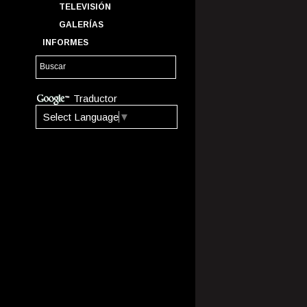
TELEVISIÓN
GALERÍAS
INFORMES
Traductor
Select Language
▼