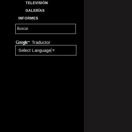
TELEVISIÓN
GALERÍAS
INFORMES
Traductor
Select Language
▼