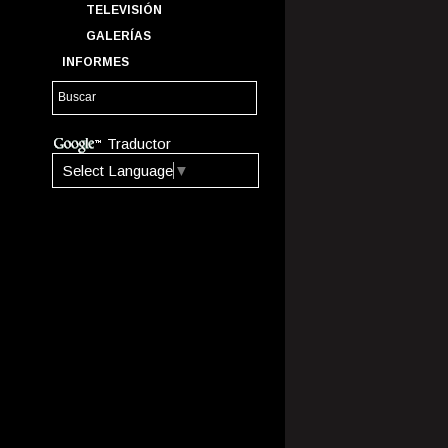
TELEVISIÓN
GALERÍAS
INFORMES
Traductor
Select Language
▼