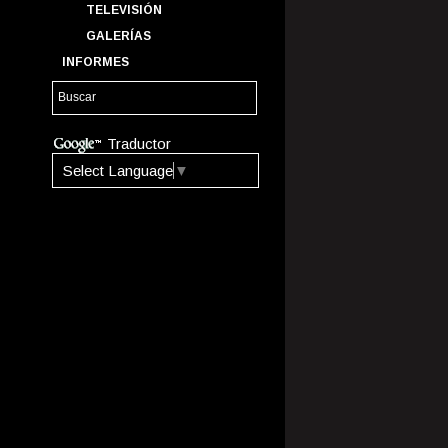
TELEVISIÓN
GALERÍAS
INFORMES
Traductor
Select Language
▼