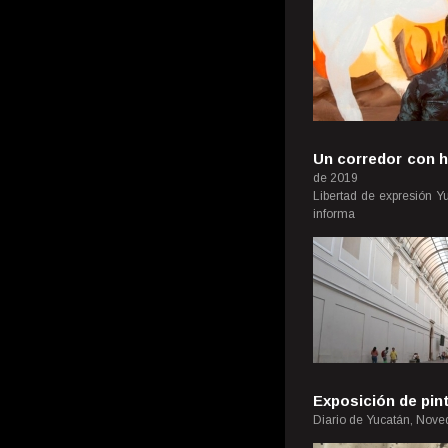
Un corredor con h
de 2019
Libertad de expresión Y
informa
Exposición de pin
Diario de Yucatán, Nove