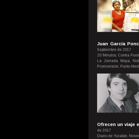
Juan García Ponc
Septiembre de 2017
20 Minutos, Contra Punto
La Jornada Maya, Notic
Promovisión, Punto Med
Ofrecen un viaje 
de 2017
Diario de Yucatán, Nove