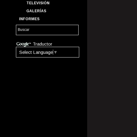
TELEVISIÓN
GALERÍAS
INFORMES
Traductor
Select Language
▼