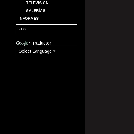
TELEVISIÓN
GALERÍAS
INFORMES
Traductor
Select Language
▼